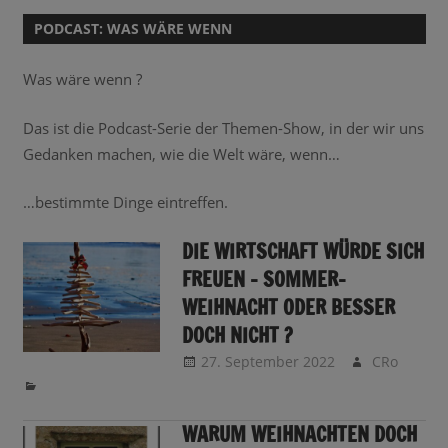
PODCAST:
WAS WÄRE WENN
Was wäre wenn ?
Das ist die Podcast-Serie der Themen-Show, in der wir uns
Gedanken machen, wie die Welt wäre, wenn…
…bestimmte Dinge eintreffen.
DIE WIRTSCHAFT WÜRDE SICH
FREUEN – SOMMER-
WEIHNACHT ODER BESSER
DOCH NICHT ?
27. September 2022
CRo
WARUM WEIHNACHTEN DOCH