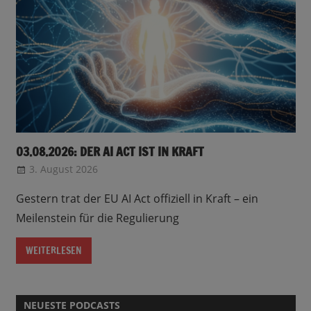
03.08.2026: DER AI ACT IST IN KRAFT
3. August 2026
CRo
Gestern trat der EU AI Act offiziell in Kraft – ein
Meilenstein für die Regulierung
WEITERLESEN
NEUESTE PODCASTS