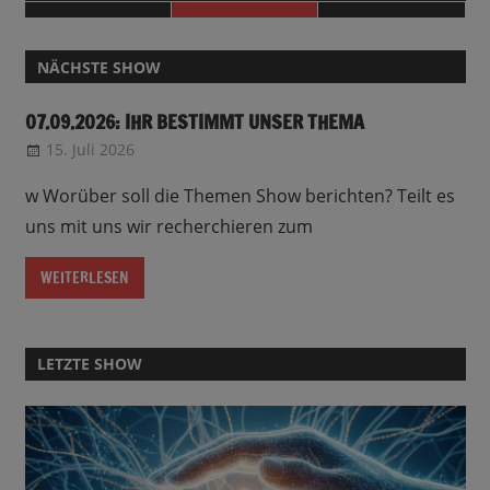
NÄCHSTE SHOW
07.09.2026: IHR BESTIMMT UNSER THEMA
15. Juli 2026
CRo
w Worüber soll die Themen Show berichten? Teilt es
uns mit uns wir recherchieren zum
WEITERLESEN
LETZTE SHOW