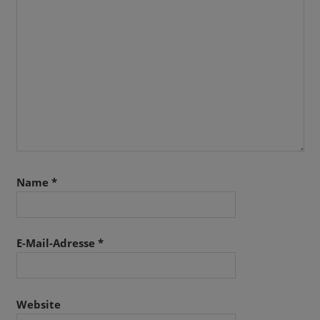
Name
*
E-Mail-Adresse
*
Website