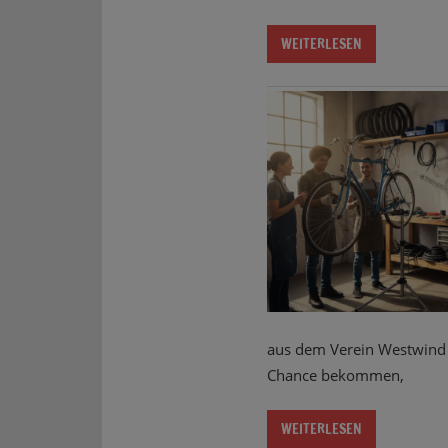
WEITERLESEN
aus dem Verein Westwind 
Chance bekommen,
WEITERLESEN