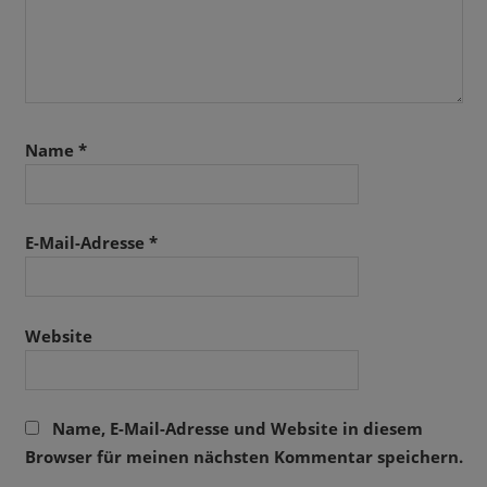
Name
*
E-Mail-Adresse
*
Website
Name, E-Mail-Adresse und Website in diesem
Browser für meinen nächsten Kommentar speichern.