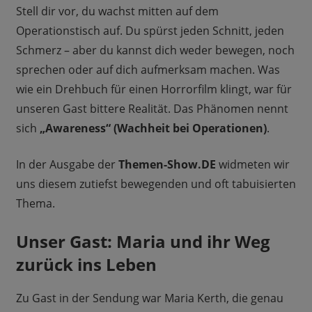
Stell dir vor, du wachst mitten auf dem
Operationstisch auf. Du spürst jeden Schnitt, jeden
Schmerz – aber du kannst dich weder bewegen, noch
sprechen oder auf dich aufmerksam machen. Was
wie ein Drehbuch für einen Horrorfilm klingt, war für
unseren Gast bittere Realität. Das Phänomen nennt
sich
„Awareness“ (Wachheit bei Operationen)
.
In der Ausgabe der
Themen-Show.DE
widmeten wir
uns diesem zutiefst bewegenden und oft tabuisierten
Thema.
Unser Gast: Maria und ihr Weg
zurück ins Leben
Zu Gast in der Sendung war Maria Kerth, die genau