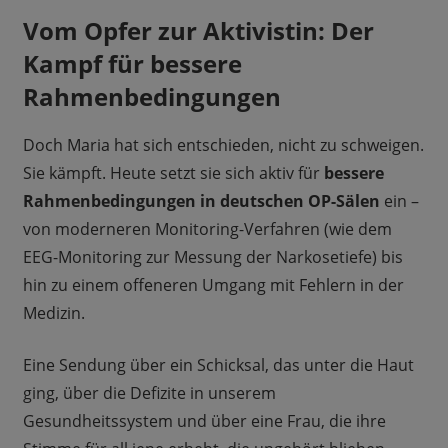
Vom Opfer zur Aktivistin: Der
Kampf für bessere
Rahmenbedingungen
Doch Maria hat sich entschieden, nicht zu schweigen.
Sie kämpft. Heute setzt sie sich aktiv für
bessere
Rahmenbedingungen in deutschen OP-Sälen
ein –
von moderneren Monitoring-Verfahren (wie dem
EEG-Monitoring zur Messung der Narkosetiefe) bis
hin zu einem offeneren Umgang mit Fehlern in der
Medizin.
Eine Sendung über ein Schicksal, das unter die Haut
ging, über die Defizite in unserem
Gesundheitssystem und über eine Frau, die ihre