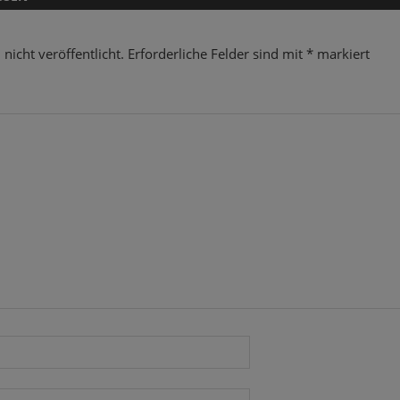
nicht veröffentlicht.
Erforderliche Felder sind mit
*
markiert