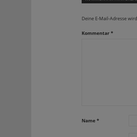
Deine E-Mail-Adresse wird 
Kommentar
*
Name
*