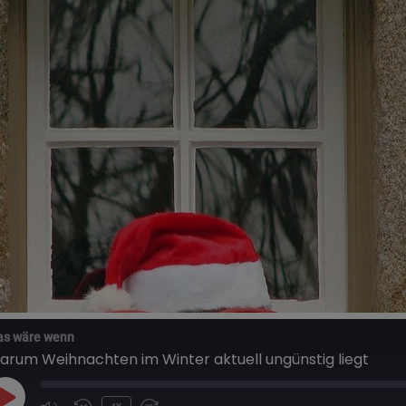
s wäre wenn
arum Weihnachten im Winter aktuell ungünstig liegt