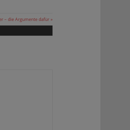
 – die Argumente dafür