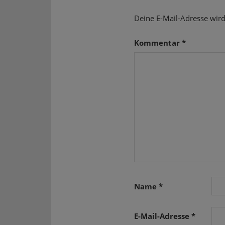
Deine E-Mail-Adresse wird 
Kommentar
*
Name
*
E-Mail-Adresse
*