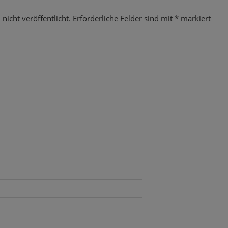
nicht veröffentlicht.
Erforderliche Felder sind mit
*
markiert