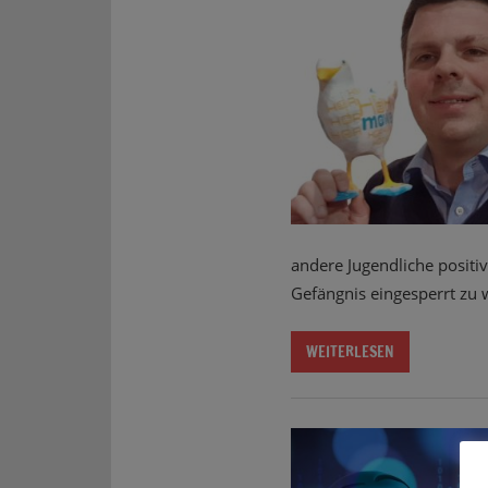
andere Jugendliche posit
Gefängnis eingesperrt zu
WEITERLESEN