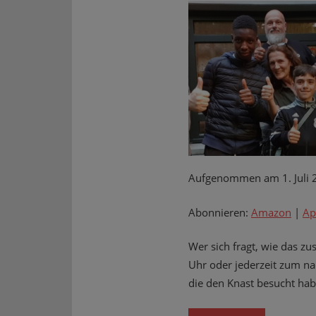
Aufgenommen am 1. Juli 
Abonnieren:
Amazon
|
Ap
Wer sich fragt, wie das 
Uhr oder jederzeit zum n
die den Knast besucht hab