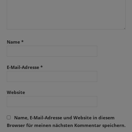
Name
*
E-Mail-Adresse
*
Website
Name, E-Mail-Adresse und Website in diesem
Browser für meinen nächsten Kommentar speichern.