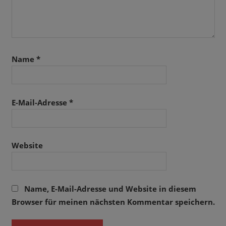
Name
*
E-Mail-Adresse
*
Website
Name, E-Mail-Adresse und Website in diesem
Browser für meinen nächsten Kommentar speichern.