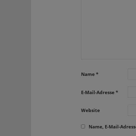
Name
*
E-Mail-Adresse
*
Website
Name, E-Mail-Adres