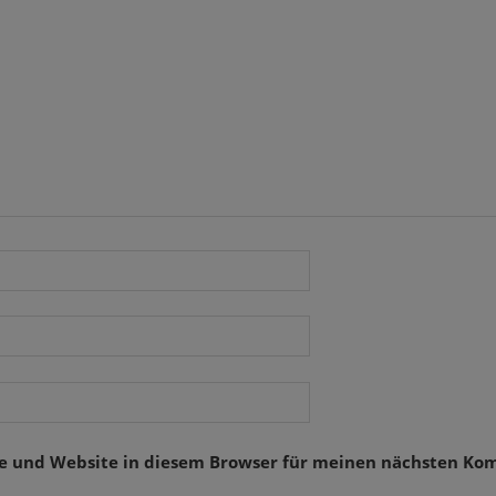
se und Website in diesem Browser für meinen nächsten Ko