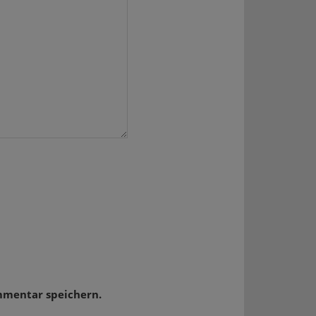
mmentar speichern.