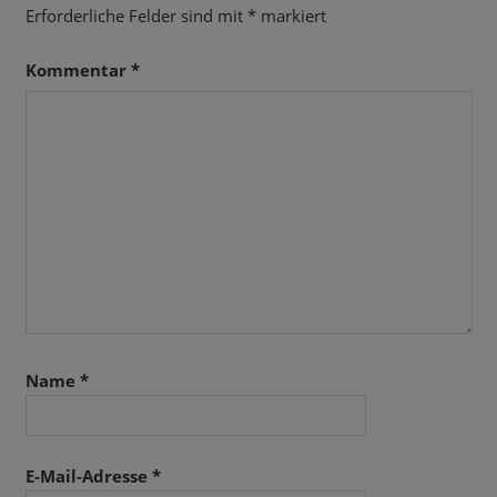
Erforderliche Felder sind mit
*
markiert
Kommentar
*
Name
*
E-Mail-Adresse
*