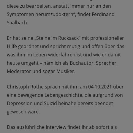
diese zu bearbeiten, anstatt immer nur an den
Symptomen herumzudoktern“, findet Ferdinand
Saalbach.
Er hat seine „Steine im Rucksack“ mit professioneller
Hilfe geordnet und spricht mutig und offen über das
was ihm im Leben widerfahren ist und wie er damit
heute umgeht – nämlich als Buchautor, Sprecher,
Moderator und sogar Musiker.
Christoph Rothe sprach mit ihm am 04.10.2021 über
eine bewegende Lebengeschichte, die aufgrund von
Depression und Suizid beinahe bereits beendet
gewesen wäre.
Das ausführliche Interview findet Ihr ab sofort als