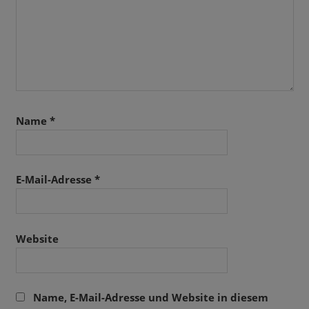
Name
*
E-Mail-Adresse
*
Website
Name, E-Mail-Adresse und Website in diesem