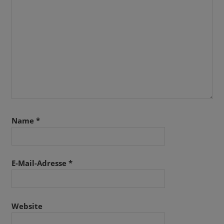
Name
*
E-Mail-Adresse
*
Website