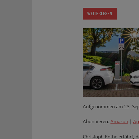
WEITERLESEN
Aufgenommen am 23. Se
Abonnieren:
Amazon
|
Ap
Christoph Rothe erfährt, 