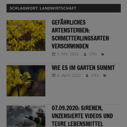
SCHLAGWORT:
LANDWIRTSCHAFT
GEFÄHRLICHES
ARTENSTERBEN:
SCHMETTERLINGSARTEN
VERSCHWINDEN
5. Mai 2022
CRo
WIE ES IM GARTEN SUMMT
4. April 2022
CRo
07.09.2020: SIRENEN,
UNZENSIERTE VIDEOS UND
TEURE LEBENSMITTEL