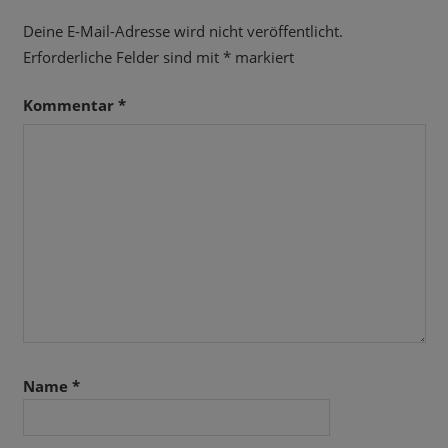
Deine E-Mail-Adresse wird nicht veröffentlicht.
Erforderliche Felder sind mit
*
markiert
Kommentar
*
Name
*