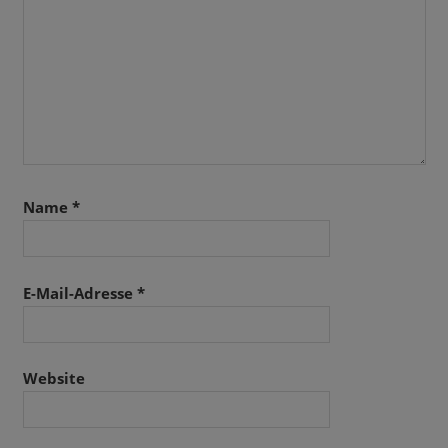
Name
*
E-Mail-Adresse
*
Website