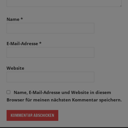
Name
*
E-Mail-Adresse
*
Website
Name, E-Mail-Adresse und Website in diesem
Browser für meinen nächsten Kommentar speichern.