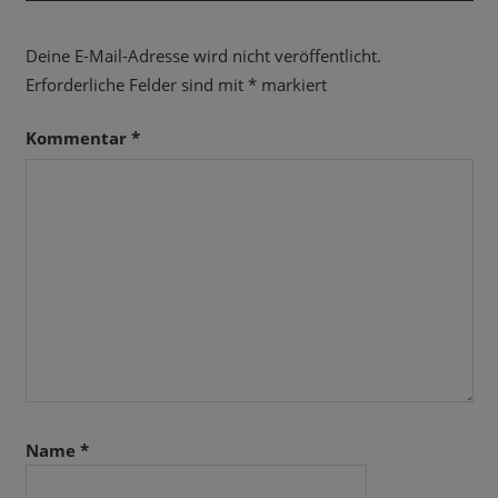
Deine E-Mail-Adresse wird nicht veröffentlicht.
Erforderliche Felder sind mit
*
markiert
Kommentar
*
Name
*