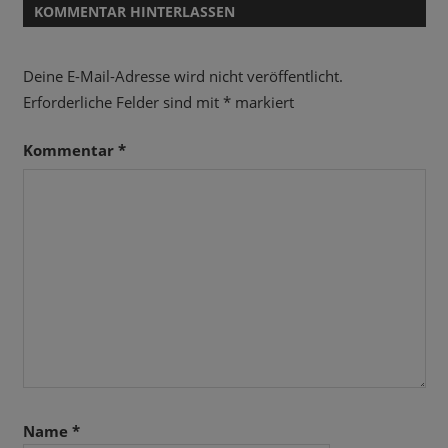
KOMMENTAR HINTERLASSEN
Deine E-Mail-Adresse wird nicht veröffentlicht.
Erforderliche Felder sind mit
*
markiert
Kommentar
*
Name
*