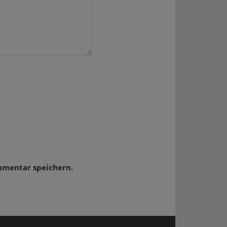
mmentar speichern.