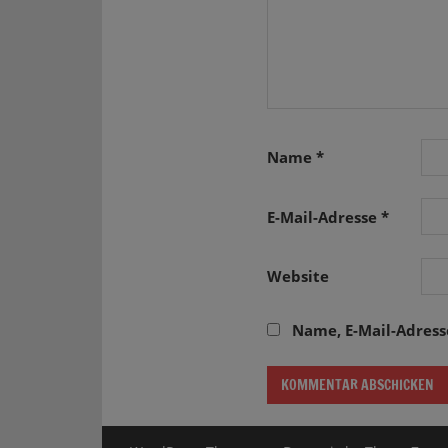
Name
*
E-Mail-Adresse
*
Website
Name, E-Mail-Adres