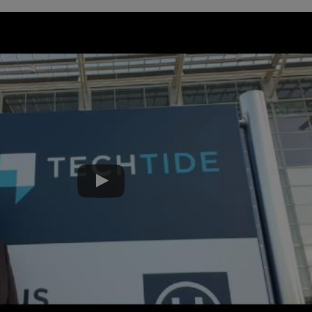
Spotify