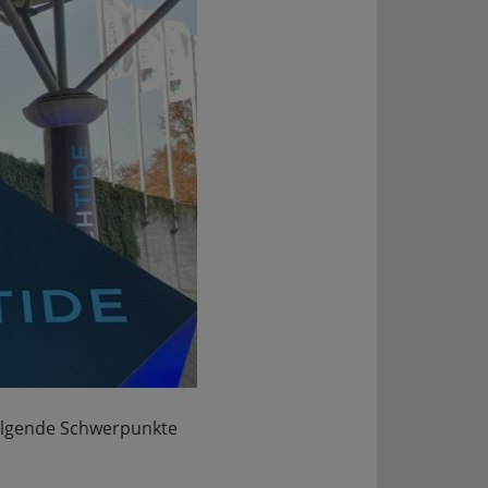
olgende Schwerpunkte