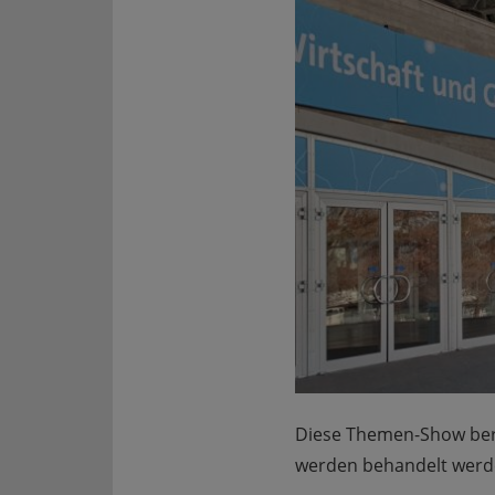
Diese Themen-Show ber
werden behandelt werd