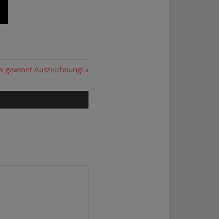
 gewinnt Auszeichnung!