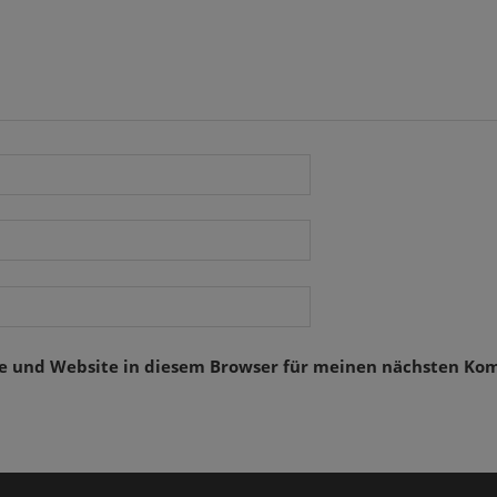
se und Website in diesem Browser für meinen nächsten Ko