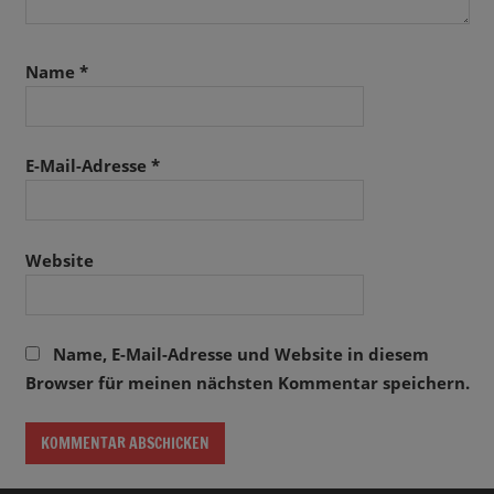
Name
*
E-Mail-Adresse
*
Website
Name, E-Mail-Adresse und Website in diesem
Browser für meinen nächsten Kommentar speichern.