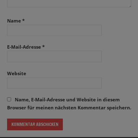
Name
*
E-Mail-Adresse
*
Website
Name, E-Mail-Adresse und Website in diesem
Browser für meinen nächsten Kommentar speichern.