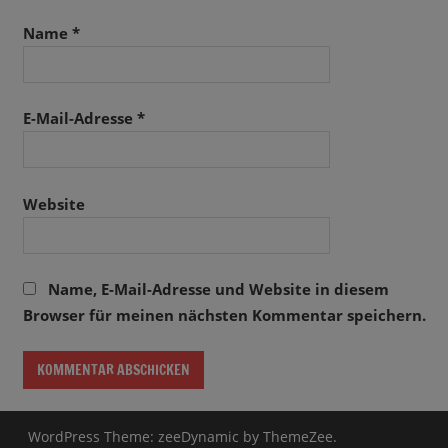
Name
*
E-Mail-Adresse
*
Website
Name, E-Mail-Adresse und Website in diesem
Browser für meinen nächsten Kommentar speichern.
WordPress Theme: zeeDynamic by ThemeZee.