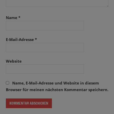
Name
*
E-Mail-Adresse
*
Website
Name, E-Mail-Adresse und Website in diesem
Browser für meinen nächsten Kommentar speichern.