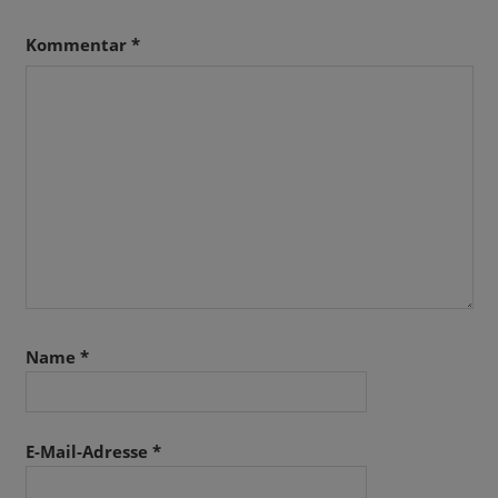
Kommentar
*
Name
*
E-Mail-Adresse
*