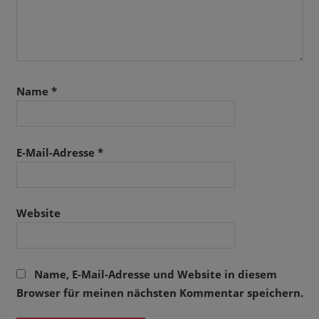
Name
*
E-Mail-Adresse
*
Website
Name, E-Mail-Adresse und Website in diesem
Browser für meinen nächsten Kommentar speichern.