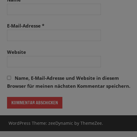
E-Mail-Adresse
*
Website
Name, E-Mail-Adresse und Website in diesem
Browser für meinen nächsten Kommentar speichern.
WordPress Theme: zeeDynamic by ThemeZee.