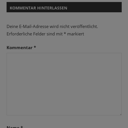
KOMMENTAR HINTERLASSEN
Deine E-Mail-Adresse wird nicht veröffentlicht.
Erforderliche Felder sind mit
*
markiert
Kommentar
*
Name
*