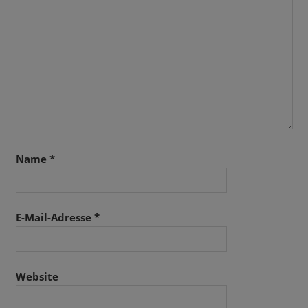
Name
*
E-Mail-Adresse
*
Website