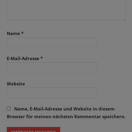
Name
*
E-Mail-Adresse
*
Website
Name, E-Mail-Adresse und Website in diesem
Browser für meinen nächsten Kommentar speichern.