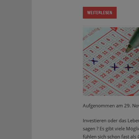
WEITERLESEN
Aufgenommen am 29. No
Investieren oder das Lebe
sagen ? Es gibt viele Mög
fühlen sich schon fast als