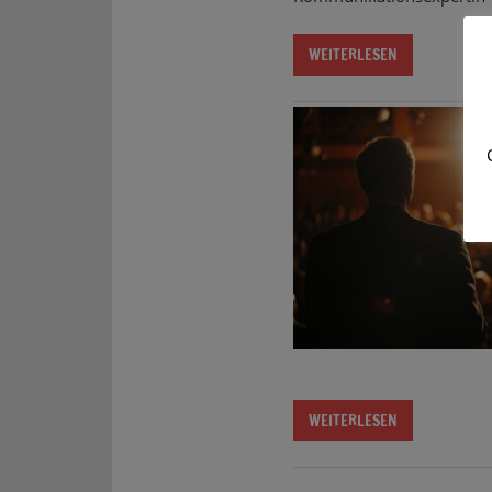
WEITERLESEN
WEITERLESEN