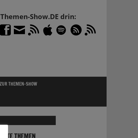
h Themen-Show.DE drin:
 ZUR THEMEN-SHOW
SCHTE THEMEN