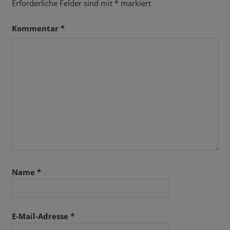
Erforderliche Felder sind mit
*
markiert
Kommentar
*
Name
*
E-Mail-Adresse
*