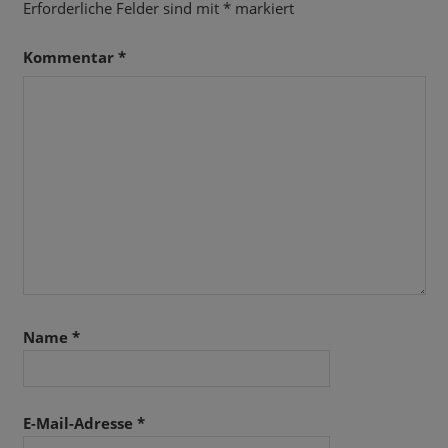
Erforderliche Felder sind mit
*
markiert
Kommentar
*
Name
*
E-Mail-Adresse
*