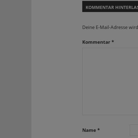
Beitrag:
KOMMENTAR HINTERLA
Deine E-Mail-Adresse wird 
Kommentar
*
Name
*