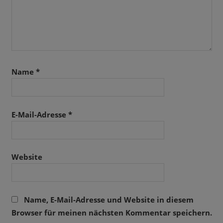
Name
*
E-Mail-Adresse
*
Website
Name, E-Mail-Adresse und Website in diesem
Browser für meinen nächsten Kommentar speichern.