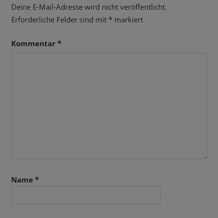
Deine E-Mail-Adresse wird nicht veröffentlicht.
Erforderliche Felder sind mit
*
markiert
Kommentar
*
Name
*