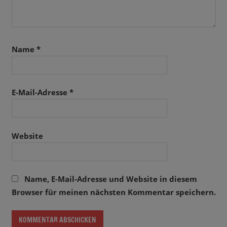
Name
*
E-Mail-Adresse
*
Website
Name, E-Mail-Adresse und Website in diesem
Browser für meinen nächsten Kommentar speichern.