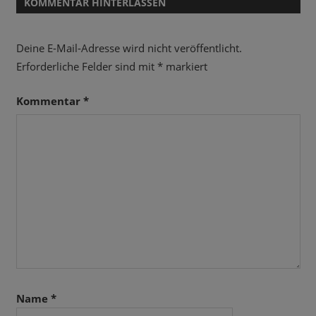
KOMMENTAR HINTERLASSEN
Deine E-Mail-Adresse wird nicht veröffentlicht.
Erforderliche Felder sind mit
*
markiert
Kommentar
*
Name
*