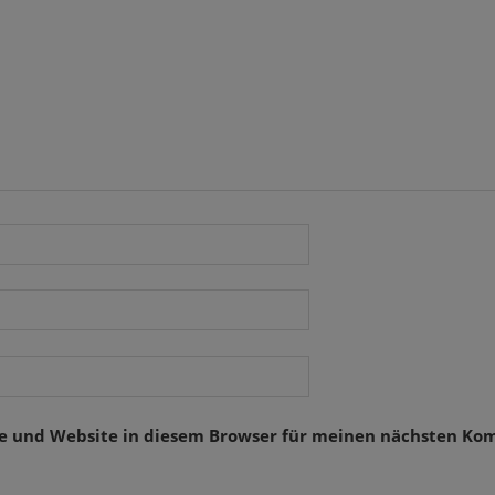
se und Website in diesem Browser für meinen nächsten Ko