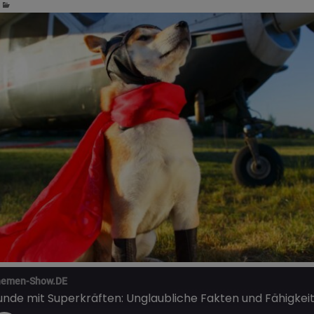
emen-Show.DE