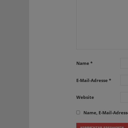
Name
*
E-Mail-Adresse
*
Website
Name, E-Mail-Adres