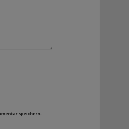
mmentar speichern.