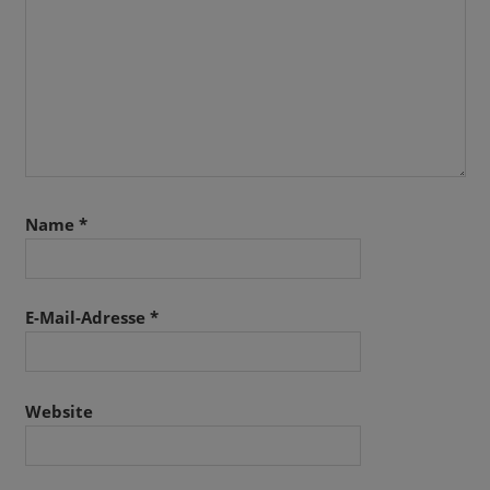
Name
*
E-Mail-Adresse
*
Website