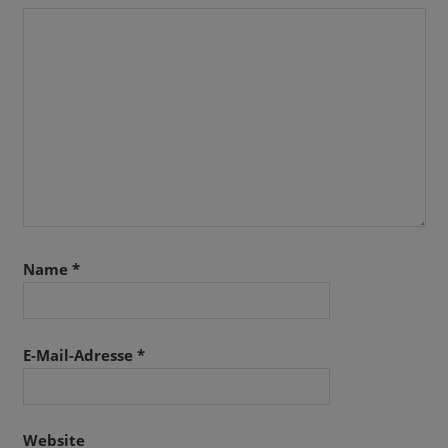
Name
*
E-Mail-Adresse
*
Website