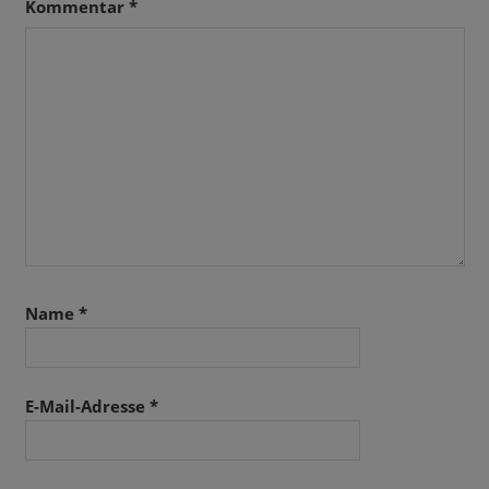
Kommentar
*
Name
*
E-Mail-Adresse
*