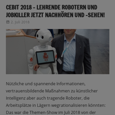
CEBIT 2018 – LEHRENDE ROBOTERN UND
JOBKILLER JETZT NACHHÖREN UND -SEHEN!
2. Juli 2018
CRo
Allgemein
Nützliche und spannende Informationen,
vertrauensbildende Maßnahmen zu künstlicher
Intelligenz aber auch tragende Roboter, die
Arbeitsplätze in Lägern wegrationalisieren könnten:
Das war die Themen-Show im Juli 2018 von der