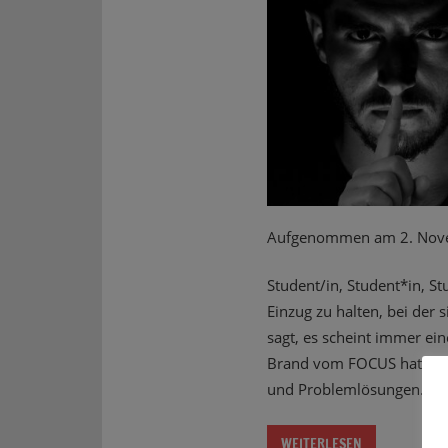
Aufgenommen am 2. Nov
Student/in, Student*in, St
Einzug zu halten, bei der 
sagt, es scheint immer ein
Brand vom FOCUS hat sich
und Problemlösungen.
WEITERLESEN