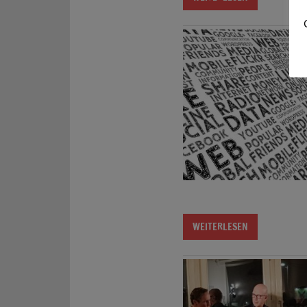
WEITERLESEN