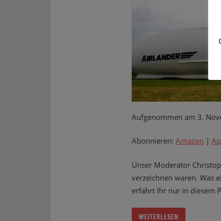
Aufgenommen am 3. Nov
Abonnieren:
Amazon
|
Ap
Unser Moderator Christoph
verzeichnen waren. Was ei
erfahrt Ihr nur in diesem 
WEITERLESEN